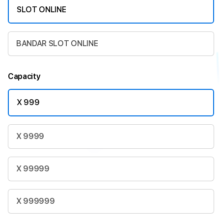
SLOT ONLINE
BANDAR SLOT ONLINE
Capacity
X 999
X 9999
X 99999
X 999999