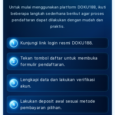
Untuk mulai menggunakan platform DOKU188, ikuti
beberapa langkah sederhana berikut agar proses
pendaftaran dapat dilakukan dengan mudah dan
praktis.
Kunjungi link login resmi DOKU188.
Tekan tombol daftar untuk membuka
formulir pendaftaran.
Lengkapi data dan lakukan verifikasi
akun.
Lakukan deposit awal sesuai metode
pembayaran pilihan.