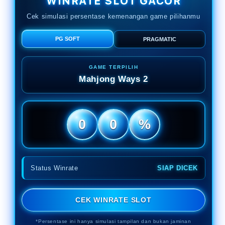
WINRATE SLOT GACOR
Online
Onlin
Aman
Ama
Cek simulasi persentase kemenangan game pilihanmu
dengan
deng
Akses
Akse
PG SOFT
PRAGMATIC
Link
Link
Alternatif
Alter
Resmi
Resm
GAME TERPILIH
Mahjong Ways 2
0
0
%
Status Winrate
SIAP DICEK
CEK WINRATE SLOT
*Persentase ini hanya simulasi tampilan dan bukan jaminan