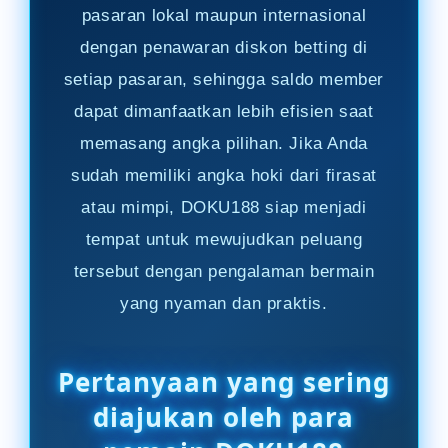
pasaran lokal maupun internasional
dengan penawaran diskon betting di
setiap pasaran, sehingga saldo member
dapat dimanfaatkan lebih efisien saat
memasang angka pilihan. Jika Anda
sudah memiliki angka hoki dari firasat
atau mimpi, DOKU188 siap menjadi
tempat untuk mewujudkan peluang
tersebut dengan pengalaman bermain
yang nyaman dan praktis.
Pertanyaan yang sering
diajukan oleh para