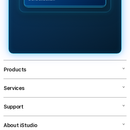
dapat disesuaikan dengan
dapat mengakses pilihan
preferensi masing-masing
Apabila mengalami masalah saat
permainan yang tersedia sesuai
pemain.
login, deposit, withdraw, atau
saldo dan ketentuan yang
kendala teknis lainnya, pemain
berlaku.
dapat menghubungi layanan live
chat DOKU188 yang tersedia
selama 24 jam untuk
memperoleh bantuan.
Products
Services
DOKU188
SLOT ONLINE
Support
AppleCare+
BANDAR SLOT
Corporate
TOTO SLOT
About iStudio
My Account
Elush Service Provider