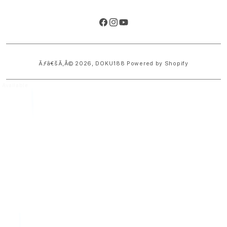
Facebook
Instagram
YouTube
Ãƒâ€šÃ‚Â© 2026,
DOKU188
Powered by Shopify
Available
Shipping
Countries
Australia
Canada
France
Germany
Greece
India
Ireland
Italy
Japan
New
Zealand
Poland
Portugal
Spain
The
Netherlands
United
Kingdom