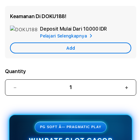
Keamanan Di DOKU188!
Deposit Mulai Dari
10.000 IDR
Add
Pelajari Selengkapnya
Apple
Care
Add
Quantity
Decrease
Incr
quantity
quant
for
for
DOKU188
DOK
>
>
Platform
Plat
PG SOFT Ã— PRAGMATIC PLAY
Toto
Toto
Slot88
Slot