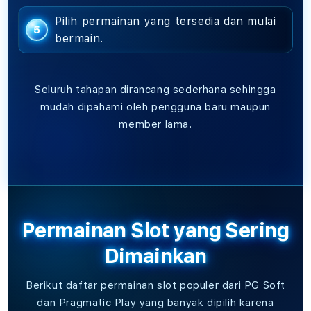
Pilih permainan yang tersedia dan mulai
bermain.
Seluruh tahapan dirancang sederhana sehingga
mudah dipahami oleh pengguna baru maupun
member lama.
Permainan Slot yang Sering
Dimainkan
Berikut daftar permainan slot populer dari PG Soft
dan Pragmatic Play yang banyak dipilih karena