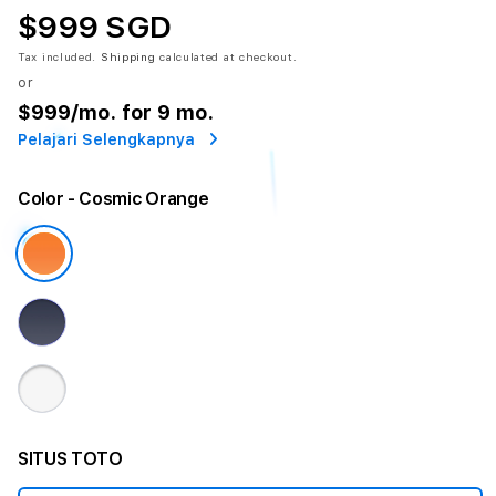
$999 SGD
Tax included.
Shipping
calculated at checkout.
or
$999
/mo. for 9 mo.
Pelajari Selengkapnya
Color
- Cosmic Orange
SITUS TOTO