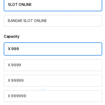
SLOT ONLINE
BANDAR SLOT ONLINE
Capacity
X 999
X 9999
X 99999
X 999999