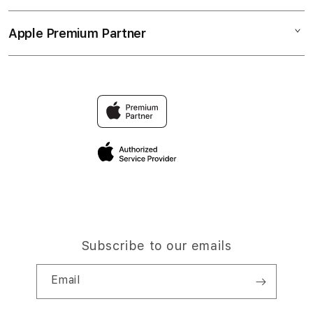
SITUS SLOT
Collection & Delivery
Financing Options
BANDAR SLOT ONLINE
Apple Premium Partner
About Us
Returns & Exchanges
Trade-in
TOTO
Find an iStudio near you
Contact Us
TravellerÃƒÆ’Ã†â€™Ãƒâ€ Ã¢â‚¬â„¢ÃƒÆ’Ã¢â‚¬ ÃƒÂ¢Ã¢â€
SLOT
Why Shop at iStudio
Â¡ÃƒÆ’Ã¢â‚¬Å¡Ãƒâ€šÃ‚Â¢ÃƒÆ’Ã†â€™Ãƒâ€ Ã¢â‚¬â„¢ÃƒÆ’Ã
FAQ
Â¡Ãƒâ€šÃ‚Â¬ÃƒÆ’Ã¢â‚¬Â¦Ãƒâ€šÃ‚Â¡ÃƒÆ’Ã†â€™ÃƒÂ¢Ã¢â€
Â¡ÃƒÆ’Ã¢â‚¬Å¡Ãƒâ€šÃ‚Â¬ÃƒÆ’Ã†â€™Ãƒâ€ Ã¢â‚¬â„¢ÃƒÆ’Ã
Privacy Policy
Â¡Ãƒâ€šÃ‚Â¬ÃƒÆ’Ã¢â‚¬Â¦Ãƒâ€šÃ‚Â¾ÃƒÆ’Ã†â€™ÃƒÂ¢Ã¢â€šÂ
Site Terms of Use
Subscribe to our emails
Email