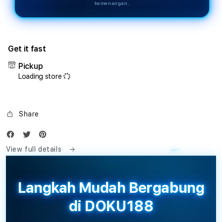
kemenangan.
Get it fast
Pickup
Loading store
Share
View full details
Langkah Mudah Bergabung
di DOKU188