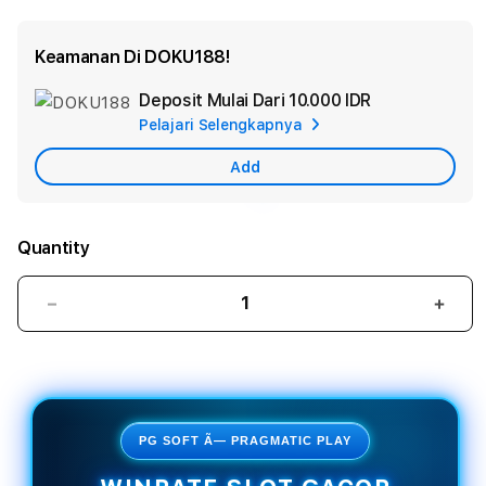
Keamanan Di DOKU188!
Deposit Mulai Dari
10.000 IDR
Add
Pelajari Selengkapnya
Apple
Care
Add
Quantity
Decrease
Incr
quantity
quant
for
for
DOKU188
DOK
>
>
Platform
Plat
PG SOFT Ã— PRAGMATIC PLAY
Toto
Toto
Slot88
Slot