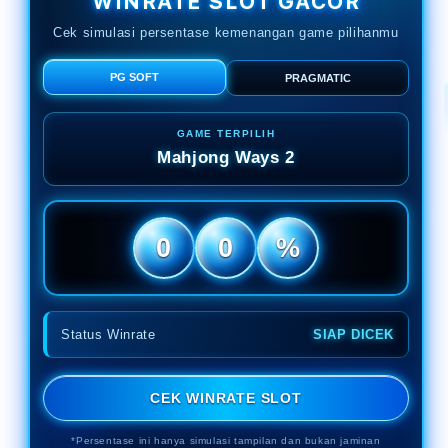
WINRATE SLOT GACOR
Online
Onlin
Aman
Ama
Cek simulasi persentase kemenangan game pilihanmu
dengan
deng
Akses
Akse
PG SOFT
PRAGMATIC
Link
Link
Alternatif
Alter
Resmi
Resm
GAME TERPILIH
Mahjong Ways 2
0
0
%
Status Winrate
SIAP DICEK
CEK WINRATE SLOT
*Persentase ini hanya simulasi tampilan dan bukan jaminan