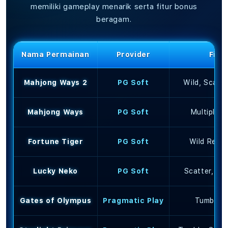
memiliki gameplay menarik serta fitur bonus
beragam.
Nama Permainan
Provider
Fitu
Mahjong Ways 2
PG Soft
Wild, Scatte
Mahjong Ways
PG Soft
Multiplier
Fortune Tiger
PG Soft
Wild Reels 
Lucky Neko
PG Soft
Scatter, Wil
Gates of Olympus
Pragmatic Play
Tumble da