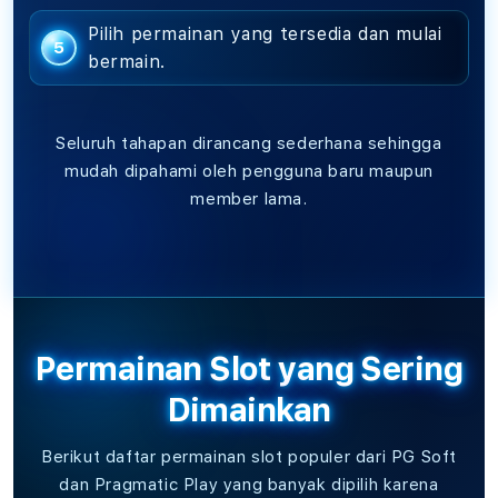
Pilih permainan yang tersedia dan mulai
bermain.
Seluruh tahapan dirancang sederhana sehingga
mudah dipahami oleh pengguna baru maupun
member lama.
Permainan Slot yang Sering
Dimainkan
Berikut daftar permainan slot populer dari PG Soft
dan Pragmatic Play yang banyak dipilih karena