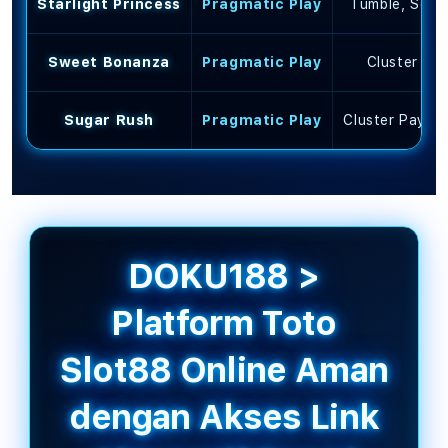
Starlight Princess
Pragmatic Play
Tumble, Scatt
Sweet Bonanza
Pragmatic Play
Cluster Pay
Sugar Rush
Pragmatic Play
Cluster Pay da
DOKU188 >
Platform Toto
Slot88 Online Aman
dengan Akses Link