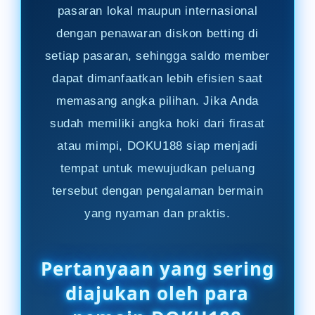
pasaran lokal maupun internasional
dengan penawaran diskon betting di
setiap pasaran, sehingga saldo member
dapat dimanfaatkan lebih efisien saat
memasang angka pilihan. Jika Anda
sudah memiliki angka hoki dari firasat
atau mimpi, DOKU188 siap menjadi
tempat untuk mewujudkan peluang
tersebut dengan pengalaman bermain
yang nyaman dan praktis.
Pertanyaan yang sering
diajukan oleh para